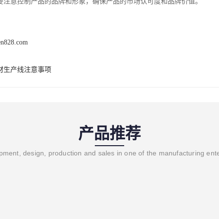
要注意控制产品的品牌和形象，确保产品的市场认可度和品牌价值。
en828.com
材生产线注意事项
产品推荐
ment, design, production and sales in one of the manufacturing ent