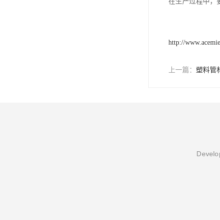
在生产过程中，
http://www.acemi
上一篇：
塑料管
Develop