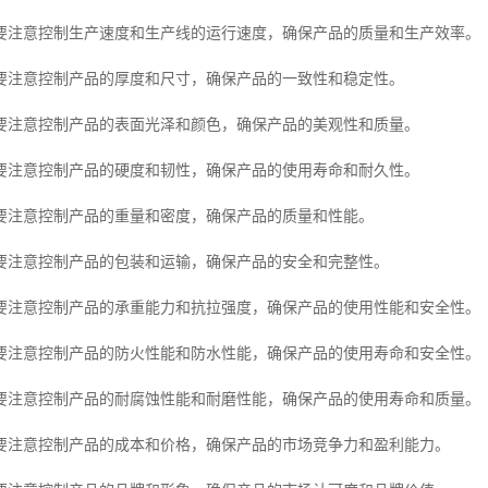
要注意控制生产速度和生产线的运行速度，确保产品的质量和生产效率。
要注意控制产品的厚度和尺寸，确保产品的一致性和稳定性。
要注意控制产品的表面光泽和颜色，确保产品的美观性和质量。
要注意控制产品的硬度和韧性，确保产品的使用寿命和耐久性。
要注意控制产品的重量和密度，确保产品的质量和性能。
要注意控制产品的包装和运输，确保产品的安全和完整性。
要注意控制产品的承重能力和抗拉强度，确保产品的使用性能和安全性。
要注意控制产品的防火性能和防水性能，确保产品的使用寿命和安全性。
要注意控制产品的耐腐蚀性能和耐磨性能，确保产品的使用寿命和质量。
要注意控制产品的成本和价格，确保产品的市场竞争力和盈利能力。