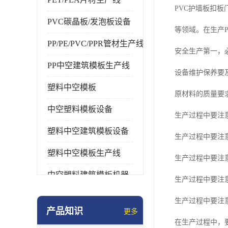
PVC护墙板扣
PVC碳晶板/发泡板设备
等领域。在生产
PP/PE/PVC/PPR管材生产线
安全生产第一，
PP中空建筑模板生产线
设备维护保养要
塑料中空模板
原材料的质量要
中空塑料模板设备
生产过程中要注
塑料中空建筑模板设备
生产过程中要注
塑料中空模板生产线
生产过程中要注
中空塑料建筑模板机器
生产过程中要注
生产过程中要注
产品知识
更多
在生产过程中，