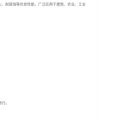
火、耐腐蚀等优良性能，广泛应用于建筑、农业、工业
进行。