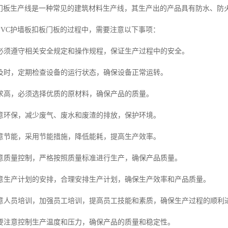
板门板生产线是一种常见的建筑材料生产线，其生产出的产品具有防水、防
PVC护墙板扣板门板的过程中，需要注意以下事项：
必须遵守相关安全规定和操作规程，保证生产过程中的安全。
及时，定期检查设备的运行状态，确保设备正常运转。
求高，必须选择优质的原材料，确保产品的质量。
意环保，减少废气、废水和废渣的排放，保护环境。
意节能，采用节能措施，降低能耗，提高生产效率。
意质量控制，严格按照质量标准进行生产，确保产品质量。
意生产计划的安排，合理安排生产计划，确保生产效率和产品质量。
意人员培训，加强员工培训，提高员工技能和素质，确保生产过程的顺利
要注意控制生产温度和压力，确保产品的质量和稳定性。