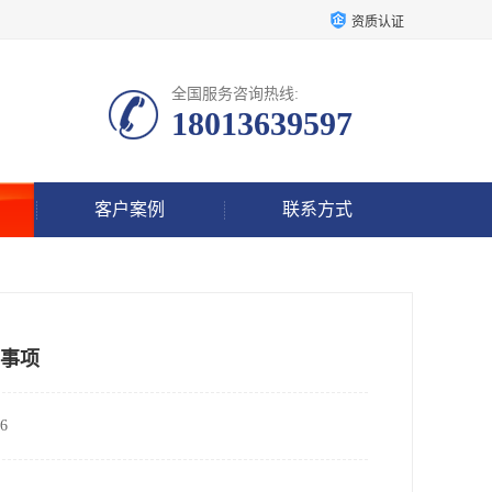
资质认证
全国服务咨询热线:
18013639597
客户案例
联系方式
意事项
6