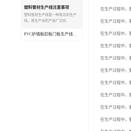
塑料管材生产线注意事项
在生产过程中，
塑料管材生产线是一种常见的生产
线，其生产出的产品广泛应..
在生产过程中，
在生产过程中，
PVC护墙板扣板门板生产线注意事项
在生产过程中，
在生产过程中，
在生产过程中，
在生产过程中，
在生产过程中，
在生产过程中，
在生产过程中，