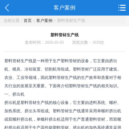
客户案例
当前位置：
首页
>
客户案例
> 塑料管材生产线
塑料管材生产线
发布时间：2026-05-05 浏览次数：
1029
次
塑料管材生产线是一种用于生产塑料管材的设备，它主要由挤出
机、模具、冷却装置、切割机等组成。塑料管材广泛应用于建筑、
农业、工业等领域，因此塑料管材生产线的生产效率和质量对于相
关行业的发展至关重要。下面将介绍塑料管材生产线的相关知识。
一、挤出机
挤出机是塑料管材生产线的核心设备，它主要由进料系统、螺杆、
加热系统、挤出头等组成。塑料管材生产线通常采用单螺杆挤出机
或双螺杆挤出机，单螺杆挤出机适用于生产普通塑料管材，而双螺
杆挤出机适用于生产高性能塑料管材。挤出机的加热系统通常采用