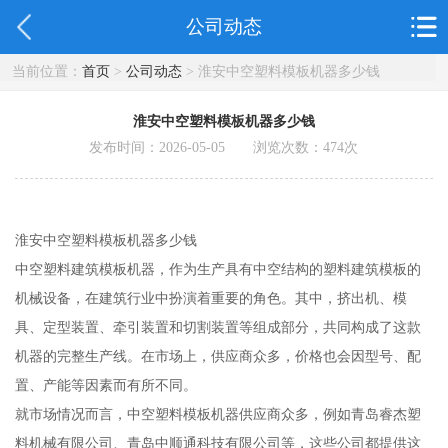
公司动态
当前位置：
首页
>
公司动态
> 淮安中空塑料模板机器多少钱
淮安中空塑料模板机器多少钱
发布时间：2026-05-05 浏览次数：
474
次
淮安中空塑料模板机器多少钱
中空塑料建筑模板机器，作为生产具有中空结构的塑料建筑模板的
机械设备，在建筑行业中扮演着重要的角色。其中，挤出机、模
具、定型装置、牵引装置和切割装置等组成部分，共同构成了这款
机器的完整生产线。在市场上，供应商众多，价格也会因型号、配
置、产能等因素而有所不同。
就市场情况而言，中空塑料模板机器供应商众多，例如青岛睿杰塑
料机械有限公司、青岛中顺通科技有限公司等，这些公司都提供这