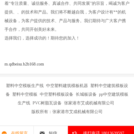
着“专注质量、诚信服务、真诚合作、共同发展”的宗旨，竭诚为客户
提供、、的技术和产品。我们将不断越自我，为客户设计有**的机
械设备，为客户提供的技术、产品与服务。我们期待与广大客户携
手合作，共同开创美好未来。
选择我们，选择成功的！期待您的加入！
m.qdbeisu.b2b168.com
塑料中空模板生产线 中空塑料建筑模板机器 塑料中空建筑模板设
备 塑料中空模板 中空塑料模板设备 长城板设备 pp中空建筑模板
生产线 PVC树脂瓦设备 张家港市艾成机械有限公司
版权所有：张家港市艾成机械有限公司
在线留言
短信
拔打电话 18013639597