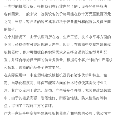
一类型的机器设备。根据我们在行业内的了解，设备的价格取决于
各种因素。一般来说，这类设备的价格可能在数十万元至数百万元
之间。当然，客户终的购买成本取决于设备型号和配置以及供应商
的报价。
在个别情况下，由于供应商所在地、生产工艺、技术水平等方面的
不同，价格也有可能出现较大差异。因此，在选择中空塑料建筑模
板机器时，客户可根据自身实际需求来选择合适的设备型号和配
置，并综合考虑供应商的信誉务质量。根据每个客户*特的生产需求
和预算，选择的产品是至关重要的。
在实际应用中，中空塑料建筑模板机器具有诸多优势和特点。稳
定、自动化程度高、环保节能等方面的技术特点使其备受行业关
注。其广泛应用于建筑、装饰、广告等多个领域，尤其在建筑领域
中，由于其轻质高强、耐候性好、耐腐蚀性强、防火性能好等特
点，得到了工程施工方的青睐。
作为一家从事中空塑料建筑模板机器生产和销售的公司，我公司本