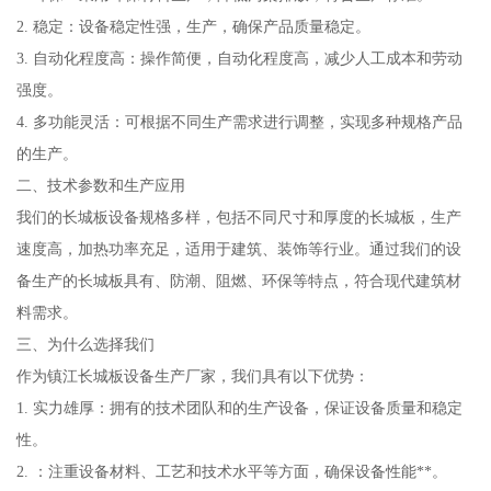
2. 稳定：设备稳定性强，生产，确保产品质量稳定。
3. 自动化程度高：操作简便，自动化程度高，减少人工成本和劳动
强度。
4. 多功能灵活：可根据不同生产需求进行调整，实现多种规格产品
的生产。
二、技术参数和生产应用
我们的长城板设备规格多样，包括不同尺寸和厚度的长城板，生产
速度高，加热功率充足，适用于建筑、装饰等行业。通过我们的设
备生产的长城板具有、防潮、阻燃、环保等特点，符合现代建筑材
料需求。
三、为什么选择我们
作为镇江长城板设备生产厂家，我们具有以下优势：
1. 实力雄厚：拥有的技术团队和的生产设备，保证设备质量和稳定
性。
2. ：注重设备材料、工艺和技术水平等方面，确保设备性能**。