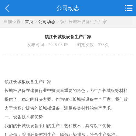
公司动态
当前位置：
首页
>
公司动态
> 镇江长城板设备生产厂家
镇江长城板设备生产厂家
发布时间：2026-05-05 浏览次数：
375
次
镇江长城板设备生产厂家
长城板设备在建筑行业中扮演着重要的角色，为生产长城板等材料
提供了、稳定的解决方案。作为镇江长城板设备生产厂家，我们致
力于为客户提供的长城板设备，满足各类材料的生产需求。
一、设备技术和优势
我们的长城板设备采用的生产工艺和技术，具有以下优势：
1. 环保：采用环保材料生产，降低污染排放，符合生产标准。