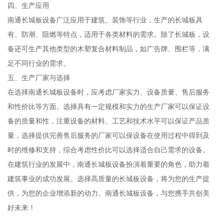
四、生产应用
南通长城板设备广泛应用于建筑、装饰等行业，生产的长城板具
有、防潮、阻燃等特点，适用于各类材料的需求。除了长城板，设
备还可生产其他类型的木塑复合材料制品，如广告牌、围栏等，满
足不同行业的需求。
五、生产厂家与选择
在选择南通长城板设备时，应考虑厂家实力、设备质量、售后服务
和性价比等方面。选择具有一定规模和实力的生产厂家可以保证设
备的质量和性，注重设备的材料、工艺和技术水平可以保证产品质
量，选择提供完善售后服务的厂家可以保设备在使用过程中得到及
时的维修和支持，综合考虑性价比可以选择适合自己需求的设备。
在建筑行业的发展中，南通长城板设备扮演着重要的角色，助力着
建筑事业的成功发展。选择高质量的长城板设备，将为您的生产提
供，为您的企业增添新的动力。南通长城板设备，与您携手共创美
好未来！