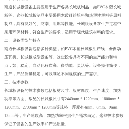
南通长城板设备主要应用于生产各类长城板制品，如PVC木塑长城
板等。这些长城板制品主要采用木质纤维填料和热塑性塑料等原料
制成，具有良好的、防潮、阻燃等性能。长城板设备在生产过程中
采用环保材料，符合生产的要求，适用于现代建筑材料的需求。
二、设备类型与特点
南通长城板设备包括多种类型，如PVC木塑长城板生产线、全自动
压瓦机、长城板成型设备等。这些设备具有不同的生产能力和特
点，如、稳定、自动化程度高、多功能、灵活等。设备操作简便，
生产，产品质量稳定，可以满足不同规模的生产需求。
三、技术参数
长城板设备的技术参数包括板材尺寸、板材厚度、生产速度、加热
功率等方面。常见的长城板尺寸有2440mm * 1220mm、1800mm *
1200mm、2700mm * 1200mm等规格，厚度有4mm、6mm、9mm、
12mm等，生产速度高，加热功率根据生产需求而定。这些技术参数
保证了设备的生产效率和产品质量。