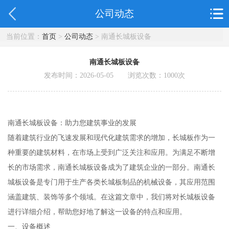
公司动态
当前位置：
首页
>
公司动态
> 南通长城板设备
南通长城板设备
发布时间：2026-05-05 浏览次数：
1000
次
南通长城板设备：助力您建筑事业的发展
随着建筑行业的飞速发展和现代化建筑需求的增加，长城板作为一
种重要的建筑材料，在市场上受到广泛关注和应用。为满足不断增
长的市场需求，南通长城板设备成为了建筑企业的一部分。南通长
城板设备是专门用于生产各类长城板制品的机械设备，其应用范围
涵盖建筑、装饰等多个领域。在这篇文章中，我们将对长城板设备
进行详细介绍，帮助您好地了解这一设备的特点和应用。
一、设备概述