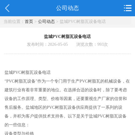
公司动态
当前位置：
首页
>
公司动态
> 盐城PVC树脂瓦设备电话
盐城PVC树脂瓦设备电话
发布时间：2026-05-05 浏览次数：
993
次
盐城PVC树脂瓦设备电话
“PVC树脂瓦设备”作为一个专门用于生产PVC树脂瓦的机械设备，在
建筑行业有着非常重要的地位。在选择合适的设备时，除了要考虑
设备的工作原理、类型、价格等因素，还要重视生产厂家的信誉和
售后服务。盐城地区的PVC树脂瓦设备供应商提供了一系列的设
备，并积为客户提供技术支持务。以下是关于盐城PVC树脂瓦设备
的一些信息：
设备类型与价格