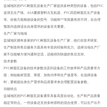
盐城地区的PVC树脂瓦设备生产厂家提供多种类型的设备，包括PVC
波浪瓦生产线、ASA覆膜塑料古瓦机器、PVC四层树脂瓦生产设备
等。价格方面根据设备的型号、功能和**等因素有所不同，在合理
预算内选择适合自身需求的设备至关重要。
生产厂家与地域
盐城地区拥有多家的PVC树脂瓦设备生产厂家，他们在技术研发、
生产制造和售后服务方面具有丰富的经验和实力。选择当地生产厂
家不仅能够方便沟通和交流，还能得到快捷的售后支持。
技术参数
PVC树脂瓦设备的技术参数涉及到设备的工作效率和产品质量等方
面，例如板材宽度、厚度、加热功率和生产速度等。在选择设备
时，要根据自身生产需求和品质要求来合理配置设备参数。
功能特点
盐城地区的PVC树脂瓦设备通常具备高度自动化、生产和产品质量
稳定等特点。一些设备还支持多种原料的混合使用，可以生产出不