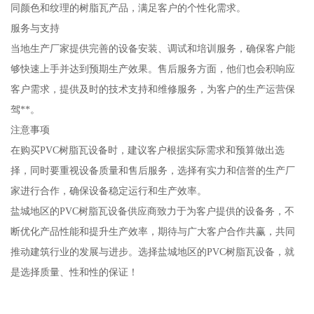
同颜色和纹理的树脂瓦产品，满足客户的个性化需求。
服务与支持
当地生产厂家提供完善的设备安装、调试和培训服务，确保客户能
够快速上手并达到预期生产效果。售后服务方面，他们也会积响应
客户需求，提供及时的技术支持和维修服务，为客户的生产运营保
驾**。
注意事项
在购买PVC树脂瓦设备时，建议客户根据实际需求和预算做出选
择，同时要重视设备质量和售后服务，选择有实力和信誉的生产厂
家进行合作，确保设备稳定运行和生产效率。
盐城地区的PVC树脂瓦设备供应商致力于为客户提供的设备务，不
断优化产品性能和提升生产效率，期待与广大客户合作共赢，共同
推动建筑行业的发展与进步。选择盐城地区的PVC树脂瓦设备，就
是选择质量、性和性的保证！