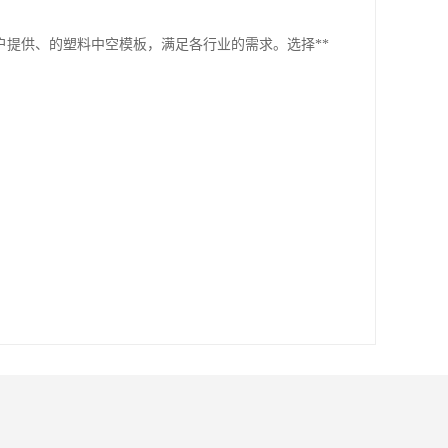
户提供、的塑料中空模板，满足各行业的需求。选择**