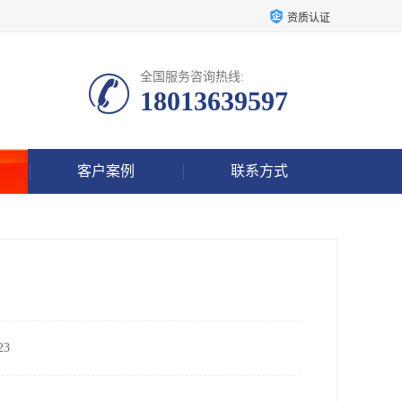
资质认证
全国服务咨询热线:
18013639597
客户案例
联系方式
3