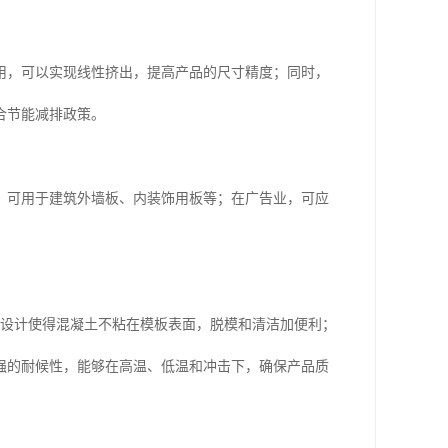
用，可以实现线性挤出，提高产品的尺寸精度；同时，
合节能减排政策。
，可用于建筑外墙板、内装饰用板等；在广告业，可应
的设计使得混凝土不粘在模板表面，脱模和清洁加便利；
强的耐候性，能够在高温、低温和冲击下，确保产品质