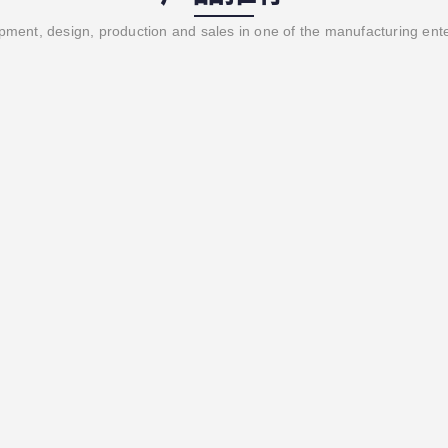
ment, design, production and sales in one of the manufacturing ent