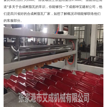
道*多关于合成树脂瓦的常识，你能够找一下成都坤宝建材公司，他
们是四川省好的合成树脂瓦厂家，如想了解概况详细能够联络他们
的客服部分。