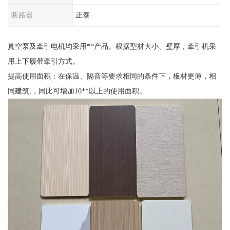
断路器
正泰
真空泵及牵引电机均采用**产品。根据型材大小、壁厚，牵引机采
用上下履带牵引方式。
提高使用面积：在保温、隔音等要求相同的条件下，板材更薄，相
同建筑,，同比可增加10**以上的使用面积。