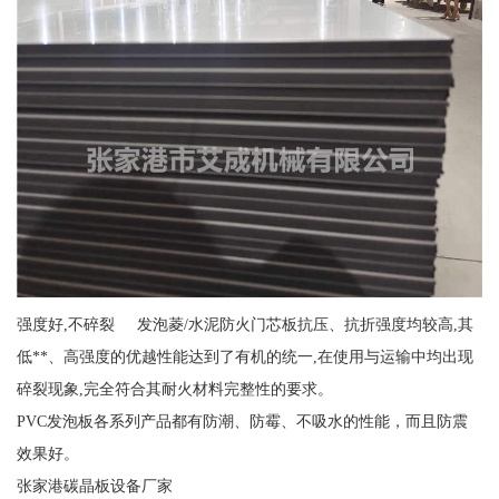
强度好,不碎裂 发泡菱/水泥防火门芯板抗压、抗折强度均较高,其
低**、高强度的优越性能达到了有机的统一,在使用与运输中均出现
碎裂现象,完全符合其耐火材料完整性的要求。
PVC发泡板各系列产品都有防潮、防霉、不吸水的性能，而且防震
效果好。
张家港碳晶板设备厂家