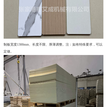
制板宽度1300mm、长度不限、厚薄调整。注：如有特殊要求，可以
定做。