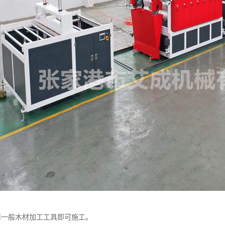
用一般木材加工工具即可施工。