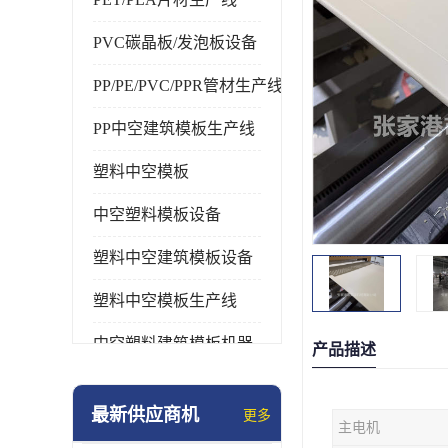
PVC碳晶板/发泡板设备
PP/PE/PVC/PPR管材生产线
PP中空建筑模板生产线
塑料中空模板
中空塑料模板设备
塑料中空建筑模板设备
塑料中空模板生产线
中空塑料建筑模板机器
产品描述
最新供应商机
更多
主电机