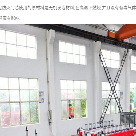
泥防火门芯使用的原材料是无机发泡材料,在高温下燃烧,并且没有有毒气体
健康有影响。