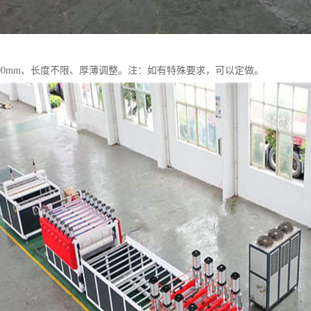
300mm、长度不限、厚薄调整。注：如有特殊要求，可以定做。