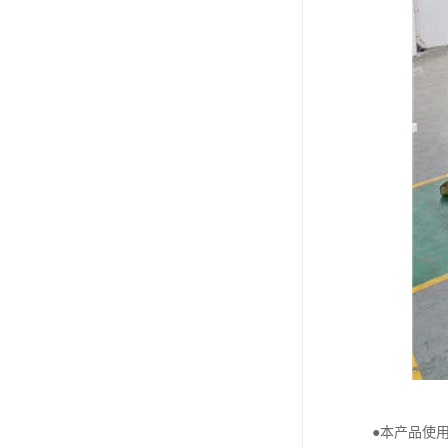
●本产品使