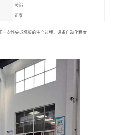
铸铝
正泰
压一次性完成墙板的生产过程，设备自动化程度