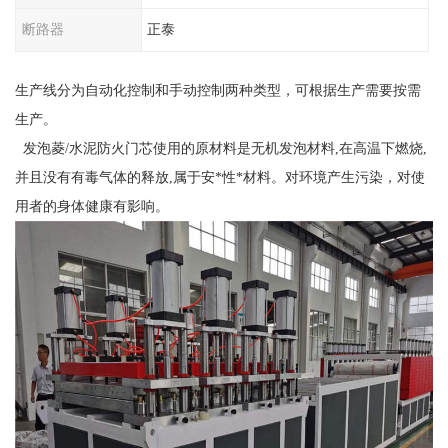
断路器
正泰
生产线分为自动化控制和手动控制两种类型，可根据生产需要按需
生产。
发泡菱/水泥防火门芯使用的原材料是无机发泡材料,在高温下燃烧,
并且没有有毒气体的释放,属于安*性*材料。对环境产生污染，对使
用者的身体健康有影响。