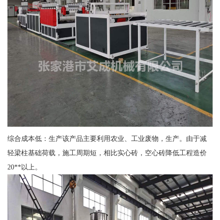
综合成本低：生产该产品主要利用农业、工业废物，生产。由于减
轻梁柱基础荷载，施工周期短，相比实心砖，空心砖降低工程造价
20**以上。