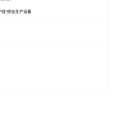
产线?挤出生产设备