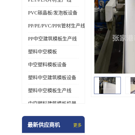
PVC碳晶板/发泡板设备
PP/PE/PVC/PPR管材生产线
PP中空建筑模板生产线
塑料中空模板
中空塑料模板设备
塑料中空建筑模板设备
塑料中空模板生产线
中空塑料建筑模板机器
最新供应商机
更多