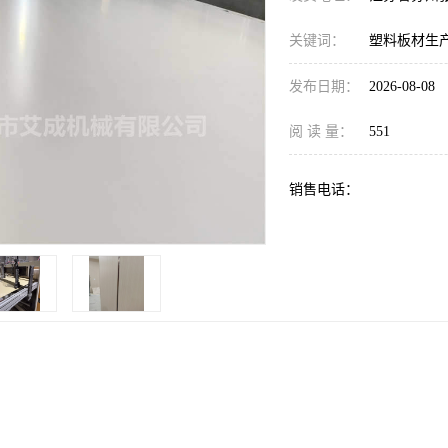
关键词：
塑料板材生
发布日期：
2026-08-08
阅 读 量：
551
销售电话：