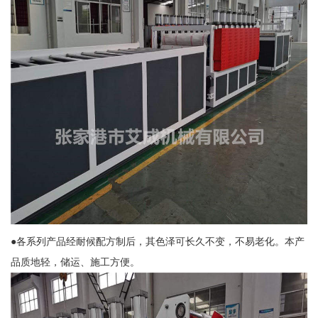
●各系列产品经耐候配方制后，其色泽可长久不变，不易老化。本产
品质地轻，储运、施工方便。