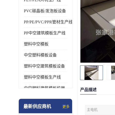
PVC碳晶板/发泡板设备
PP/PE/PVC/PPR管材生产线
PP中空建筑模板生产线
塑料中空模板
中空塑料模板设备
塑料中空建筑模板设备
塑料中空模板生产线
中空塑料建筑模板机器
产品描述
最新供应商机
更多
主电机