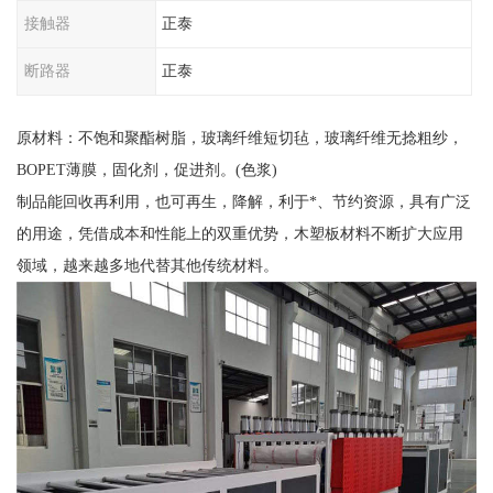
接触器
正泰
断路器
正泰
原材料：不饱和聚酯树脂，玻璃纤维短切毡，玻璃纤维无捻粗纱，
BOPET薄膜，固化剂，促进剂。(色浆)
制品能回收再利用，也可再生，降解，利于*、节约资源，具有广泛
的用途，凭借成本和性能上的双重优势，木塑板材料不断扩大应用
领域，越来越多地代替其他传统材料。