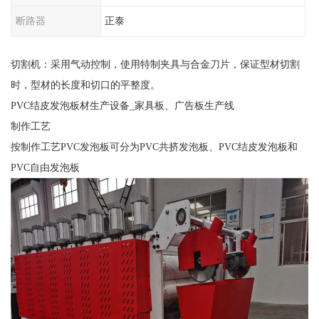
断路器
正泰
切割机：采用气动控制，使用特制夹具与合金刀片，保证型材切割
时，型材的长度和切口的平整度。
PVC结皮发泡板材生产设备_家具板、广告板生产线
制作工艺
按制作工艺PVC发泡板可分为PVC共挤发泡板、PVC结皮发泡板和
PVC自由发泡板