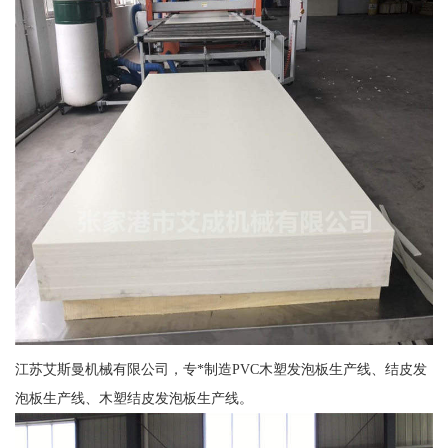
江苏艾斯曼机械有限公司，专*制造PVC木塑发泡板生产线、结皮发
泡板生产线、木塑结皮发泡板生产线。