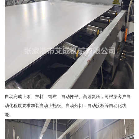
自动完成上浆、主料、铺布，自动摊平、高速复压，可根据客户自
动化程度要求加装自动上托板、自动分切，自动接板等自动化功
能。