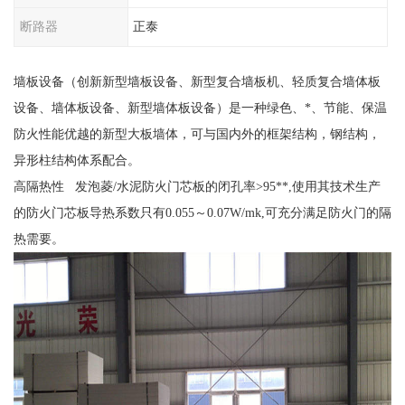
断路器
正泰
墙板设备（创新新型墙板设备、新型复合墙板机、轻质复合墙体板
设备、墙体板设备、新型墙体板设备）是一种绿色、*、节能、保温
防火性能优越的新型大板墙体，可与国内外的框架结构，钢结构，
异形柱结构体系配合。
高隔热性 发泡菱/水泥防火门芯板的闭孔率>95**,使用其技术生产
的防火门芯板导热系数只有0.055～0.07W/mk,可充分满足防火门的隔
热需要。