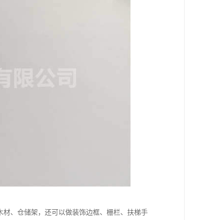
木材、仓储架，还可以做装饰边框、栅栏、扶梯手