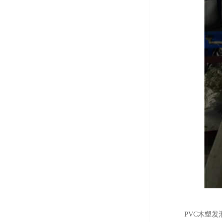
PVC木塑