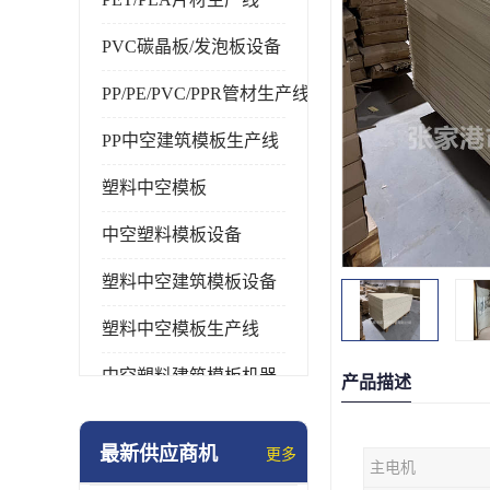
PVC碳晶板/发泡板设备
PP/PE/PVC/PPR管材生产线
PP中空建筑模板生产线
塑料中空模板
中空塑料模板设备
塑料中空建筑模板设备
塑料中空模板生产线
中空塑料建筑模板机器
产品描述
最新供应商机
更多
主电机