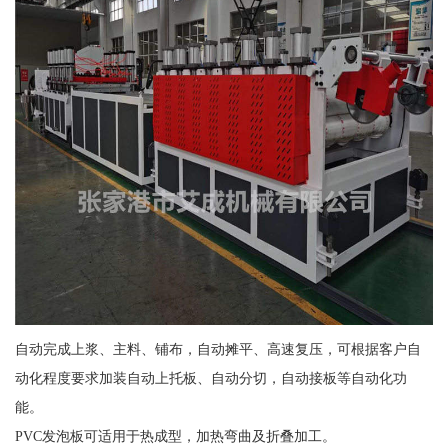
自动完成上浆、主料、铺布，自动摊平、高速复压，可根据客户自
动化程度要求加装自动上托板、自动分切，自动接板等自动化功
能。
PVC发泡板可适用于热成型，加热弯曲及折叠加工。