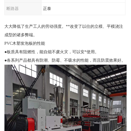
断路器
正泰
大大降低了生产工人的劳动强度。**改变了以往的立模、平模浇注
成型的诸多弊端。
PVC木塑发泡板的性能
●板质具有阻燃性，能自熄不虞火灾，可以安*使用。
●各系列产品都具有防潮、防霉、不吸水的性能，而且防震效果好。