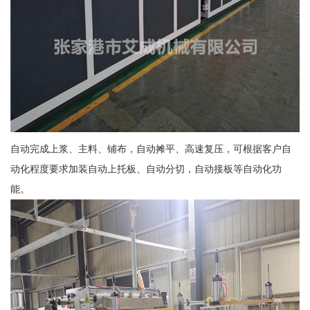
自动完成上浆、主料、铺布，自动摊平、高速复压，可根据客户自
动化程度要求加装自动上托板、自动分切，自动接板等自动化功
能。