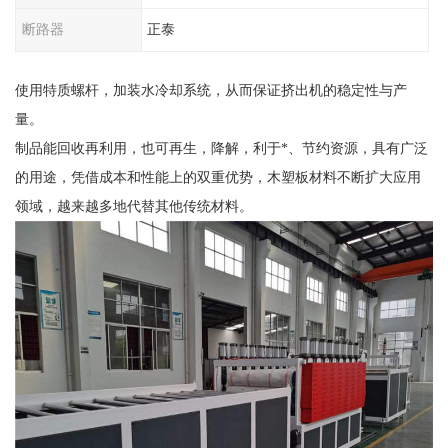
断路器
正泰
使用特质螺杆，加装水冷却系统，从而保证挤出机的稳定性与产
量。
制品能回收再利用，也可再生，降解，利于*、节约资源，具有广泛
的用途，凭借成本和性能上的双重优势，木塑板材料不断扩大应用
领域，越来越多地代替其他传统材料。