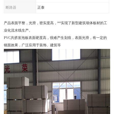
断路器
正泰
产品表面平整，光滑，密实度高，**实现了新型建筑墙体板材的工
业化流水线生产。
PVC共挤发泡板表面硬度高，很难产生划痕，表面光滑，有一定的
镜面效果，广泛应用于装饰、建筑等