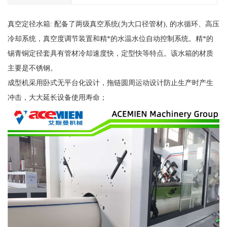
真空定径水箱: 配备了两级真空系统(为大口径管材), 的水循环、高压
冷却系统，真空度调节装置和精*的水温水位自动控制系统。精*的
锡青铜定径套具有管材冷却速度快，定型快等特点。该水箱的材质
主要是不锈钢。
成型机采用卧式无平台化设计，拖链圆周运动设计防止生产时产生
冲击，大大延长设备使用寿命；