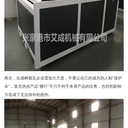
再次，合成树脂瓦企业需加大力度，不要让自己的成为别人制“保护
伞”，冒充伪劣产品“横行”不只不利于本身产品的出售，也对的影响
力造成了无法弥补的损伤。