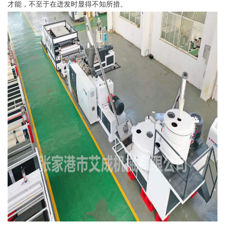
才能，不至于在迸发时显得不知所措。