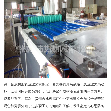
要，合成树脂瓦企业需求拟定一套完善的开展战略，从企业大局动
身，以长时间开展为方针，以此决议合成树脂瓦企业的开展方向、
资源配置等。其次，贵州合成树脂瓦企业需求建立全员和全员营销
观念和竞赛知道，进步职工对的知道和了解，发生必定的心思防备