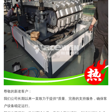
尊敬的新老客户：
我们公司长期以来一直致力于提供*质量、完善的支持服务，确保客
户设备稳定运行。