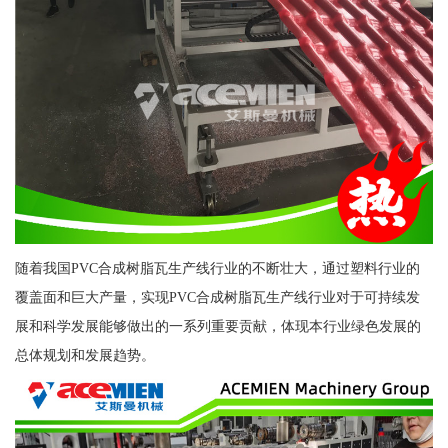
随着我国PVC合成树脂瓦生产线行业的不断壮大，通过塑料行业的
覆盖面和巨大产量，实现PVC合成树脂瓦生产线行业对于可持续发
展和科学发展能够做出的一系列重要贡献，体现本行业绿色发展的
总体规划和发展趋势。