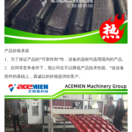
产品价格承诺
1、为了保证产品的*可靠性和*性，设备的选材均选用国内的产品。
2、在同等竞争条件下，我公司在不以降低产品技术性能、*改设备
部件的基础上，真诚以的价格提供给客户。