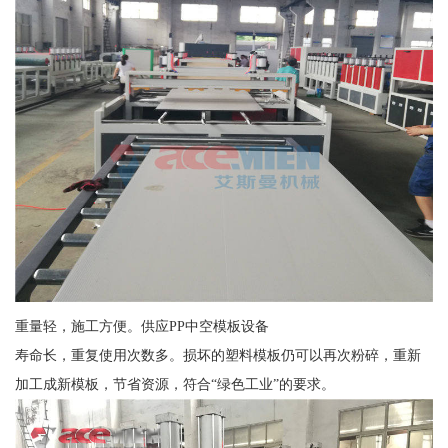
重量轻，施工方便。供应PP中空模板设备
寿命长，重复使用次数多。损坏的塑料模板仍可以再次粉碎，重新
加工成新模板，节省资源，符合“绿色工业”的要求。