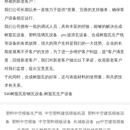
尊敬的新老客户：
我们公司长期以来一直致力于提供*质量、完善的支持服务，确保客
户设备稳定运行。
我们公司拥有一批的调试人员，具有丰富的经验，能够的解决合成
树脂瓦设备、塑料琉璃瓦设备、pvc波浪瓦设备、合成树脂瓦生产线
等设备的各类故障，强大的用户支持是我们的一大优势。企业的长
期发展离不开客户的支持，为了进一步维护客户利益，提*客户满意
度，回馈新老客户，我们对新老客户做出以下承诺，欢迎新老客户
对我们监督，提出宝贵意见。
于此同时，合成树脂瓦的好坏，还与表面材料的使用量，和共挤技
术有关系。
840树脂瓦彩钢瓦设备,树脂瓦生产设备
塑料中空模板生产线 中空塑料建筑模板机器 塑料中空建筑模板设
备 塑料中空模板 中空塑料模板设备 长城板设备 pp中空建筑模板