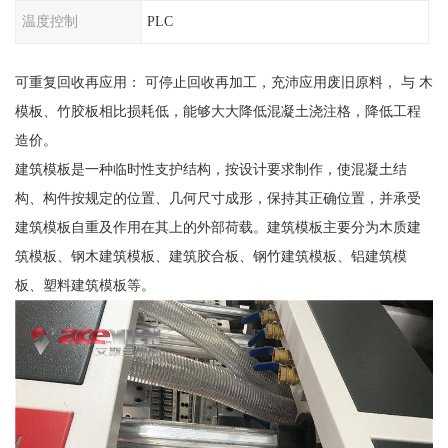
温度控制
PLC
可重复回收再应用： 可停止回收再加工，充沛应用废旧原料， 与 木
模板、竹胶板相比损耗低，能够大大降低混凝土浇注格，降低工程
造价。
建筑模板是一种临时性支护结构，按设计要求制作，使混凝土结
构、构件按规定的位置、几何尺寸成形，保持其正确位置，并承受
建筑模板自重及作用在其上的外部荷载。建筑模板主要分为木质建
筑模板、钢木建筑模板、建筑胶合板、钢竹建筑模板、铝建筑模
板、塑料建筑模板等。