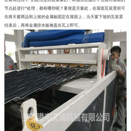
节点处进行*处理，都有哪些呢？要便是天窗处，在屋面瓦装置前可
先将天窗两边和上坡的金属板固定在屋面上，当天窗下坡的瓦装置
结束后，再将金属排水板掩盖在瓦上即可。