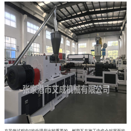
在装饰过程中*的处理是比较重要的，树脂瓦在施工中也会对屋面的