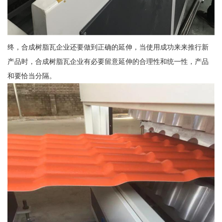
终，合成树脂瓦企业还要做到正确的延伸，当使用成功来来推行新
产品时，合成树脂瓦企业有必要留意延伸的合理性和统一性，产品
和要恰当分隔。