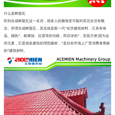
什么是树脂瓦
听到合成树脂瓦这一名词，很多人的脑海里可能对其完全没有概
念。所谓合成树脂瓦，其实就是新一代*化学建筑材料，它具有保
温、隔热*、耐腐蚀、抗震等的功能，而且绿色*，安装方便;因为这
些元素，它是很多建筑的理想建材，*是目前市场上广受消费者青睐
的*建筑材料。