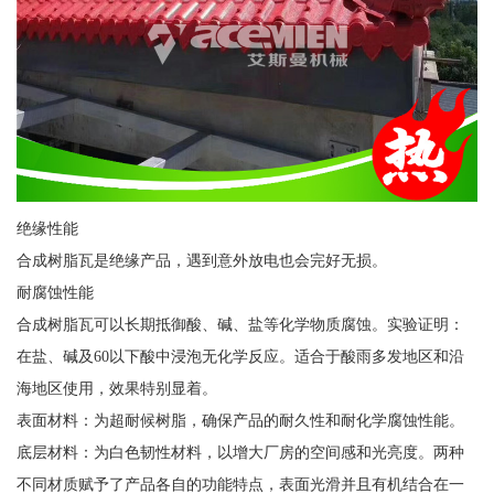
绝缘性能
合成树脂瓦是绝缘产品，遇到意外放电也会完好无损。
耐腐蚀性能
合成树脂瓦可以长期抵御酸、碱、盐等化学物质腐蚀。实验证明：
在盐、碱及60以下酸中浸泡无化学反应。适合于酸雨多发地区和沿
海地区使用，效果特别显着。
表面材料：为超耐候树脂，确保产品的耐久性和耐化学腐蚀性能。
底层材料：为白色韧性材料，以增大厂房的空间感和光亮度。两种
不同材质赋予了产品各自的功能特点，表面光滑并且有机结合在一