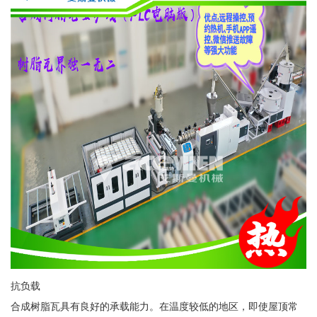
抗负载
合成树脂瓦具有良好的承载能力。在温度较低的地区，即使屋顶常