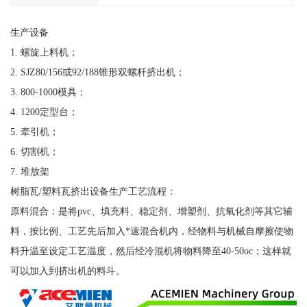
生产设备
1. 螺旋上料机；
2. SJZ80/156或92/188锥形双螺杆挤出机；
3. 800-1000模具；
4. 1200定型台；
5. 牵引机；
6. 切割机；
7. 堆放架​
树脂瓦/塑料瓦挤出设备生产工艺流程：
原料混合：是将pvc、填充料、稳定剂、增塑剂、抗氧化剂等其它辅
料，按比例、工艺先后加入*速混合机内，经物料与机械自摩擦使物
料升温至设定工艺温度，然后经冷混机将物料降至40-50oc；这样就
可以加入到挤出机的料斗。