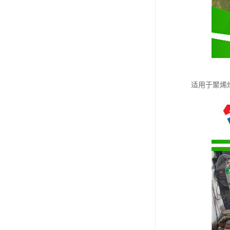
适用于聚烯