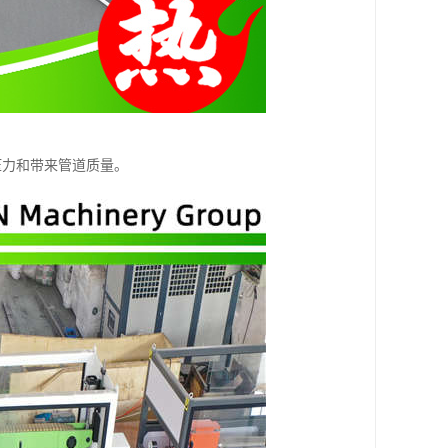
压力和带来管道质量。