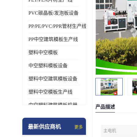
PVC碳晶板/发泡板设备
PP/PE/PVC/PPR管材生产线
PP中空建筑模板生产线
塑料中空模板
中空塑料模板设备
塑料中空建筑模板设备
塑料中空模板生产线
中空塑料建筑模板机器
产品描述
最新供应商机
更多
主电机