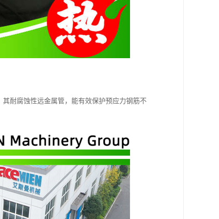
， 其耐腐蚀性远金属管，能有效保护预应力钢筋不