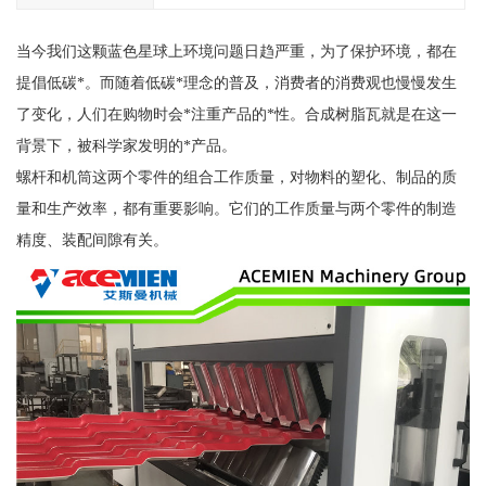
当今我们这颗蓝色星球上环境问题日趋严重，为了保护环境，都在
提倡低碳*。而随着低碳*理念的普及，消费者的消费观也慢慢发生
了变化，人们在购物时会*注重产品的*性。合成树脂瓦就是在这一
背景下，被科学家发明的*产品。
螺杆和机筒这两个零件的组合工作质量，对物料的塑化、制品的质
量和生产效率，都有重要影响。它们的工作质量与两个零件的制造
精度、装配间隙有关。