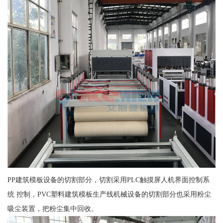
PP建筑模板设备的切割部分，切割采用PLC触摸屏人机界面控制系
统 控制，PVC塑料建筑模板生产线机械设备的切割部分也采用粉尘
吸尘装置，把粉尘集中回收。