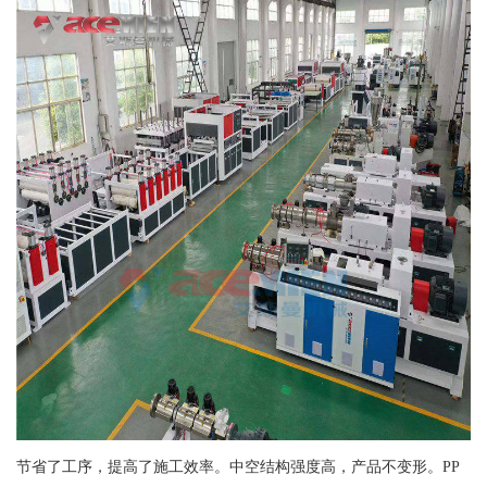
节省了工序，提高了施工效率。中空结构强度高，产品不变形。PP