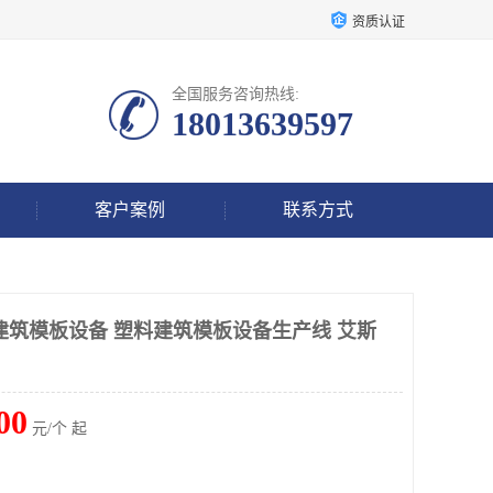
资质认证
全国服务咨询热线:
18013639597
客户案例
联系方式
建筑模板设备 塑料建筑模板设备生产线 艾斯
00
元/个 起