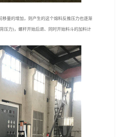
前移量的增加，则产生的这个熔料反推压力也逐渐
背压力)，螺杆开始后退、同时开始料斗的加料计