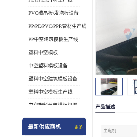
PVC碳晶板/发泡板设备
PP/PE/PVC/PPR管材生产线
PP中空建筑模板生产线
塑料中空模板
中空塑料模板设备
塑料中空建筑模板设备
塑料中空模板生产线
中空塑料建筑模板机器
产品描述
最新供应商机
更多
主电机