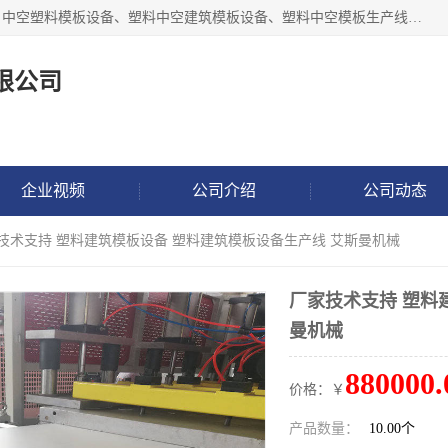
张家港市艾成机械有限公司主要经营pp中空建筑模板生产线、中空塑料模板设备、塑料中空建筑模板设备、塑料中空模板生产线、中空塑料建筑模板机器系列及相关辅机设备等。我们将不断超越自我，一如既往地为客户设计价值，竭诚为您提供更优质的技术、产品和服务！
限公司
企业视频
公司介绍
公司动态
家技术支持 塑料建筑模板设备 塑料建筑模板设备生产线 艾斯曼机械
厂家技术支持 塑料
曼机械
880000.
价格：￥
产品数量：
10.00个