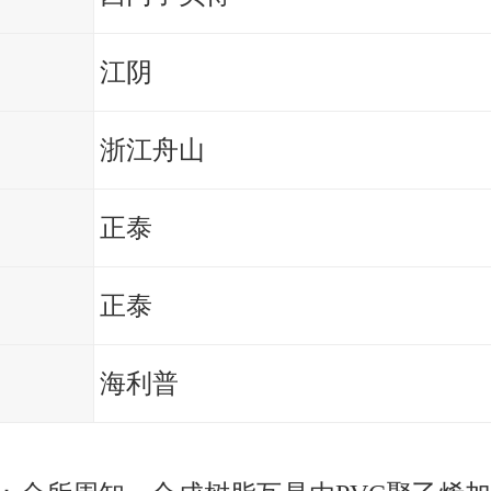
江阴
浙江舟山
正泰
正泰
海利普