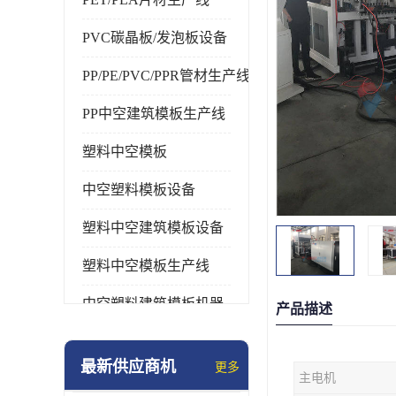
PVC碳晶板/发泡板设备
PP/PE/PVC/PPR管材生产线
PP中空建筑模板生产线
塑料中空模板
中空塑料模板设备
塑料中空建筑模板设备
塑料中空模板生产线
中空塑料建筑模板机器
产品描述
最新供应商机
更多
主电机