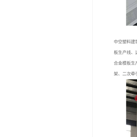
中空塑料建
板生产线、
合金模板生
架、二次牵