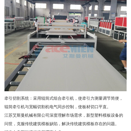
牵引切割系统：采用辊筒式组合牵引机，使牵引力测量调节简便，
辊筒牵引机与宽幅切割机电气同步控制，使板材切口平直。
江苏艾斯曼机械有限公司深度理解市场需求，新型塑料模板设备的
问世，克服传统建筑模板缺陷，解决传统建筑模板存在的问题。