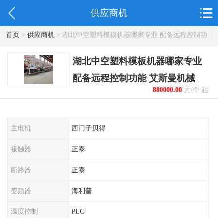
供应商机
首页
>
供应商机
> 湖北中空塑料模板机器哪家专业 配备远程控制功
能 艾斯曼机械
湖北中空塑料模板机器哪家专业
配备远程控制功能 艾斯曼机械
880000.00
元/个 起
主电机
西门子贝得
接触器
正泰
断路器
正泰
变频器
海利普
温度控制
PLC