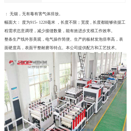
： 无烟，无有毒有害气体排放。
幅面大： 度为915- 1220毫米 ，长度不限；宽度 , 长度都能够依据工
程需求恣意调理，减少接缝数量，能有效进步支模工作效率。
整条生产线外形美观，电气操作简便。生产的板材发泡倍率高，表
面硬度高，表面平整耐磨等特点。本公司提供配方和工艺技术。