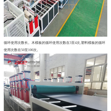
循环使用次数长。木模板的循环使用次数在3至4次,塑料模板的循环
使用次数在50至100次。