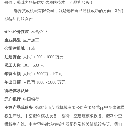
价值，竭诚为您提供更优质的技术、产品和服务！

    选择艾成机械有限公司，就是选择自己通往成功的方向，我们
期待与您的合作！
企业经济性质
: 私营企业
企业类型
: 生产加工
公司注册地
: 江苏
注册资金
: 人民币 500 - 1000 万元
员工人数
: 101 - 500 人
年营业额
: 人民币 5000万 - 1亿元
年出口额
: 人民币 1000 - 5000 万元
管理体系认证
:
开户银行
: 中国银行
主营产品或服务
: 张家港市艾成机械有限公司主要经营pp中空建筑模
板生产线、中空塑料模板设备、塑料中空建筑模板设备、塑料中空
模板生产线、中空塑料建筑模板机器系列及相关辅机设备等。我们