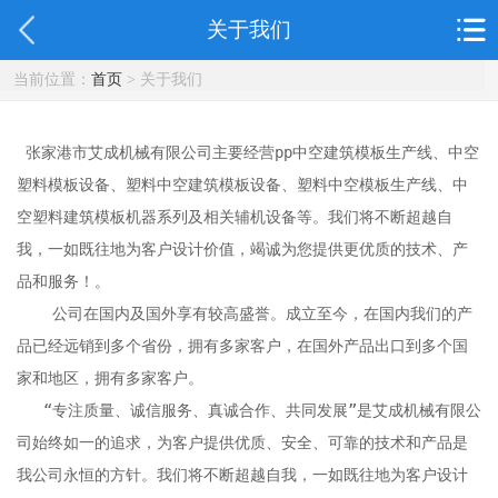
关于我们
当前位置：
首页
> 关于我们
 张家港市艾成机械有限公司主要经营pp中空建筑模板生产线、中空
塑料模板设备、塑料中空建筑模板设备、塑料中空模板生产线、中
空塑料建筑模板机器系列及相关辅机设备等。我们将不断超越自
我，一如既往地为客户设计价值，竭诚为您提供更优质的技术、产
品和服务！。

    公司在国内及国外享有较高盛誉。成立至今，在国内我们的产
品已经远销到多个省份，拥有多家客户，在国外产品出口到多个国
家和地区，拥有多家客户。

   “专注质量、诚信服务、真诚合作、共同发展”是艾成机械有限公
司始终如一的追求，为客户提供优质、安全、可靠的技术和产品是
我公司永恒的方针。我们将不断超越自我，一如既往地为客户设计